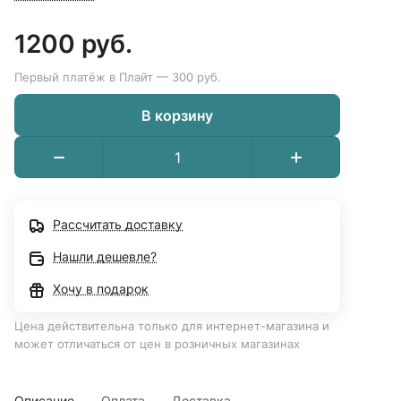
1200 руб.
Первый платёж в Плайт — 300 руб.
В корзину
Рассчитать доставку
Нашли дешевле?
Хочу в подарок
Цена действительна только для интернет-магазина и
может отличаться от цен в розничных магазинах
Описание
Оплата
Доставка