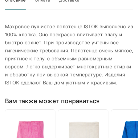
Махровое пушистое полотенце ISTOK выполнено из
100% хлопка. Оно прекрасно впитывает влагу и
быстро сохнет. При производстве учтены все
гигенические требования. Полотенце очень мягкое,
приятное к телу, с объемным равномерным
ворсом. Легко выдерживает многократные стирки
и обработку при высокой температуре. Изделия
ISTOK сделают Ваш дом уютным и красивым.
Вам также может понравиться