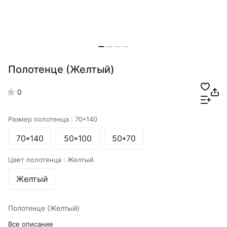
Полотенце (Желтый)
0
Размер полотенца :
70*140
70*140
50*100
50*70
Цвет полотенца :
Желтый
Желтый
Полотенце (Желтый)
Все описание