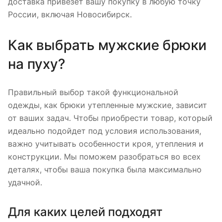
доставка привезет вашу покупку в любую точку
России, включая Новосибирск.
Как выбрать мужские брюки
на пуху?
Правильный выбор такой функциональной
одежды, как брюки утепленные мужские, зависит
от ваших задач. Чтобы приобрести товар, который
идеально подойдет под условия использования,
важно учитывать особенности кроя, утепления и
конструкции. Мы поможем разобраться во всех
деталях, чтобы ваша покупка была максимально
удачной.
Для каких целей подходят