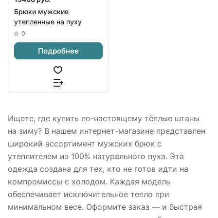
Брюки мужские
утепленные на пуху
0
Подробнее
Ищете, где купить по-настоящему тёплые штаны
на зиму? В нашем интернет-магазине представлен
широкий ассортимент мужских брюк с
утеплителем из 100% натурального пуха. Эта
одежда создана для тех, кто не готов идти на
компромиссы с холодом. Каждая модель
обеспечивает исключительное тепло при
минимальном весе. Оформите заказ — и быстрая