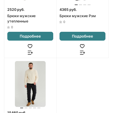
2520 руб.
4365 руб.
Брюки мужские
Брюки мужские Рэм
утепленные
0
0
Подробнее
Подробнее
15460 руб.