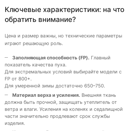
Ключевые характеристики: на что
обратить внимание?
Цена и размер важны, но технические параметры
играют решающую роль.
Заполняющая способность (FP).
Главный
показатель качества пуха.
Для экстремальных условий выбирайте модели с
FP от 800+.
Для умеренной зимы достаточно 650–750.
Материал верха и усиления.
Внешняя ткань
должна быть прочной, защищать утеплитель от
ветра и влаги. Усиления на коленях и седалищной
части значительно продлевают срок службы
изделия.