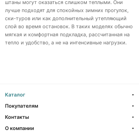
штаны могут оказаться слишком теплыми. Они
лучше подходят для спокойных зимних прогулок,
ски-туров или как дополнительный утепляющий
слой во время остановок. В таких моделях обычно
мягкая и комфортная подкладка, рассчитанная на
тепло и удобство, а не на интенсивные нагрузки.
Каталог
Покупателям
Контакты
О компании