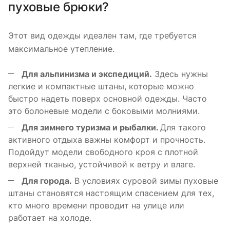
пуховые брюки?
Этот вид одежды идеален там, где требуется
максимальное утепление.
Для альпинизма и экспедиций.
Здесь нужны
легкие и компактные штаны, которые можно
быстро надеть поверх основной одежды. Часто
это болоневые модели с боковыми молниями.
Для зимнего туризма и рыбалки.
Для такого
активного отдыха важны комфорт и прочность.
Подойдут модели свободного кроя с плотной
верхней тканью, устойчивой к ветру и влаге.
Для города.
В условиях суровой зимы пуховые
штаны становятся настоящим спасением для тех,
кто много времени проводит на улице или
работает на холоде.