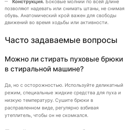
Конструкция.
Боковые молнии по всей длине
позволяют надевать или снимать штаны, не снимая
обувь. Анатомический крой важен для свободы
движений во время ходьбы или активности.
Часто задаваемые вопросы
Можно ли стирать пуховые брюки
в стиральной машине?
Да, но с осторожностью. Используйте деликатный
режим, специальные жидкие средства для пуха и
низкую температуру. Сушите брюки в
расправленном виде, регулярно взбивая
утеплитель, чтобы он не скомкался.