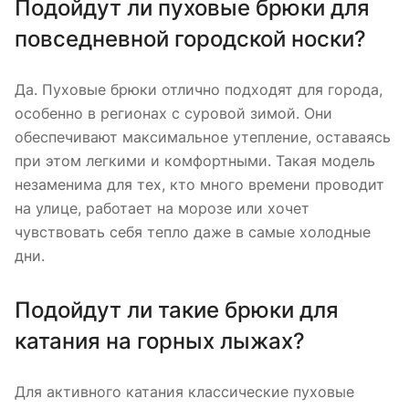
Подойдут ли пуховые брюки для
повседневной городской носки?
Да. Пуховые брюки отлично подходят для города,
особенно в регионах с суровой зимой. Они
обеспечивают максимальное утепление, оставаясь
при этом легкими и комфортными. Такая модель
незаменима для тех, кто много времени проводит
на улице, работает на морозе или хочет
чувствовать себя тепло даже в самые холодные
дни.
Подойдут ли такие брюки для
катания на горных лыжах?
Для активного катания классические пуховые