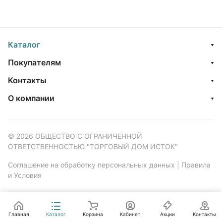
Каталог
Покупателям
Контакты
О компании
© 2026 ОБЩЕСТВО С ОГРАНИЧЕННОЙ
ОТВЕТСТВЕННОСТЬЮ "ТОРГОВЫЙ ДОМ ИСТОК"
Соглашение на обработку персональных данных
|
Правила
и Условия
Главная
Каталог
Корзина
Кабинет
Акции
Контакты