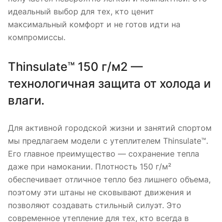
идеальный выбор для тех, кто ценит
максимальный комфорт и не готов идти на
компромиссы.
Thinsulate™ 150 г/м2 —
технологичная защита от холода и
влаги.
Для активной городской жизни и занятий спортом
мы предлагаем модели с утеплителем Thinsulate™.
Его главное преимущество — сохранение тепла
даже при намокании. Плотность 150 г/м²
обеспечивает отличное тепло без лишнего объема,
поэтому эти штаны не сковывают движения и
позволяют создавать стильный силуэт. Это
современное утепление для тех, кто всегда в