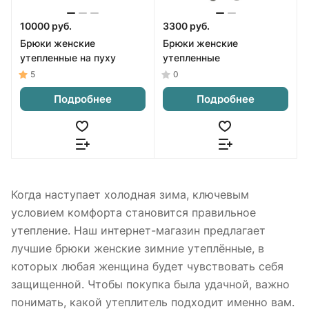
10000 руб.
3300 руб.
Брюки женские
Брюки женские
утепленные на пуху
утепленные
5
0
Подробнее
Подробнее
Когда наступает холодная зима, ключевым
условием комфорта становится правильное
утепление. Наш интернет-магазин предлагает
лучшие брюки женские зимние утеплённые, в
которых любая женщина будет чувствовать себя
защищенной. Чтобы покупка была удачной, важно
понимать, какой утеплитель подходит именно вам.