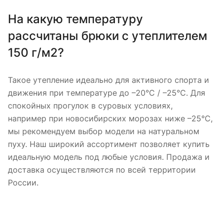
На какую температуру
рассчитаны брюки с утеплителем
150 г/м2?
Такое утепление идеально для активного спорта и
движения при температуре до –20°C / –25°C. Для
спокойных прогулок в суровых условиях,
например при новосибирских морозах ниже –25°C,
мы рекомендуем выбор модели на натуральном
пуху. Наш широкий ассортимент позволяет купить
идеальную модель под любые условия. Продажа и
доставка осуществляются по всей территории
России.