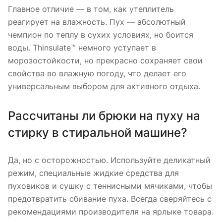
Главное отличие — в том, как утеплитель
реагирует на влажность. Пух — абсолютный
чемпион по теплу в сухих условиях, но боится
воды. Thinsulate™ немного уступает в
морозостойкости, но прекрасно сохраняет свои
свойства во влажную погоду, что делает его
универсальным выбором для активного отдыха.
Рассчитаны ли брюки на пуху на
стирку в стиральной машине?
Да, но с осторожностью. Используйте деликатный
режим, специальные жидкие средства для
пуховиков и сушку с теннисными мячиками, чтобы
предотвратить сбивание пуха. Всегда сверяйтесь с
рекомендациями производителя на ярлыке товара.