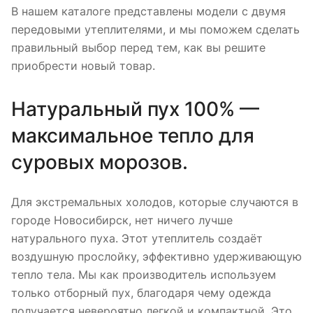
В нашем каталоге представлены модели с двумя
передовыми утеплителями, и мы поможем сделать
правильный выбор перед тем, как вы решите
приобрести новый товар.
Натуральный пух 100% —
максимальное тепло для
суровых морозов.
Для экстремальных холодов, которые случаются в
городе Новосибирск, нет ничего лучше
натурального пуха. Этот утеплитель создаёт
воздушную прослойку, эффективно удерживающую
тепло тела. Мы как производитель используем
только отборный пух, благодаря чему одежда
получается невероятно легкой и компактной. Это