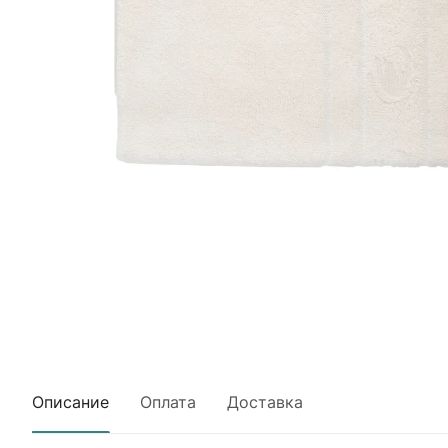
Описание
Оплата
Доставка