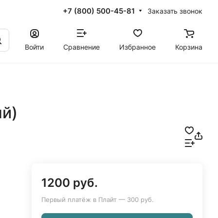
+7 (800) 500-45-81
Заказать звонок
Войти
Сравнение
Избранное
Корзина
й)
1200 руб.
Первый платёж в Плайт — 300 руб.