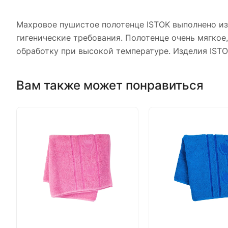
Махровое пушистое полотенце ISTOK выполнено из 
гигенические требования. Полотенце очень мягкое
обработку при высокой температуре. Изделия IST
Вам также может понравиться