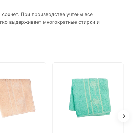
 сохнет. При производстве учтены все
Легко выдерживает многократные стирки и