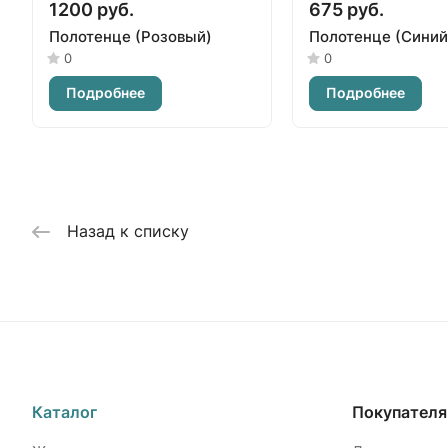
1200 руб.
675 руб.
Полотенце (Розовый)
Полотенце (Синий
0
0
Подробнее
Подробнее
Назад к списку
Каталог
Покупател