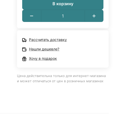
В корзину
Рассчитать доставку
Нашли дешевле?
Хочу в подарок
Цена действительна только для интернет-магазина
и может отличаться от цен в розничных магазинах