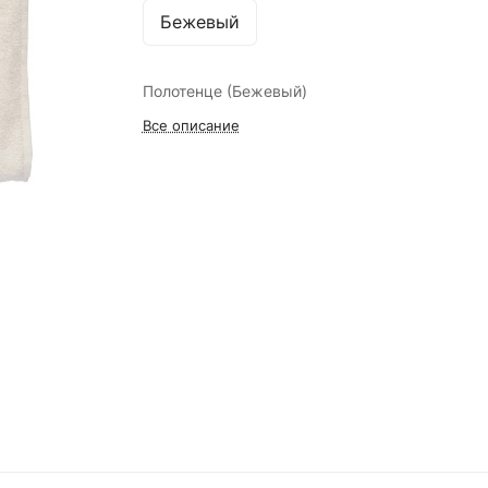
Бежевый
Полотенце (Бежевый)
Все описание