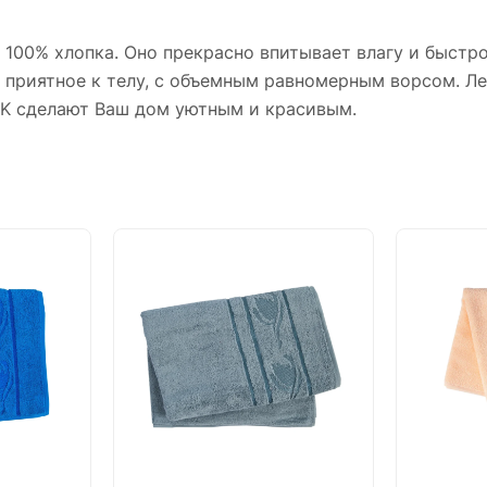
100% хлопка. Оно прекрасно впитывает влагу и быстро
, приятное к телу, с объемным равномерным ворсом. 
OK сделают Ваш дом уютным и красивым.