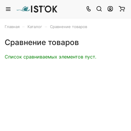
–
–
Главная
Каталог
Сравнение товаров
Сравнение товаров
Список сравниваемых элементов пуст.