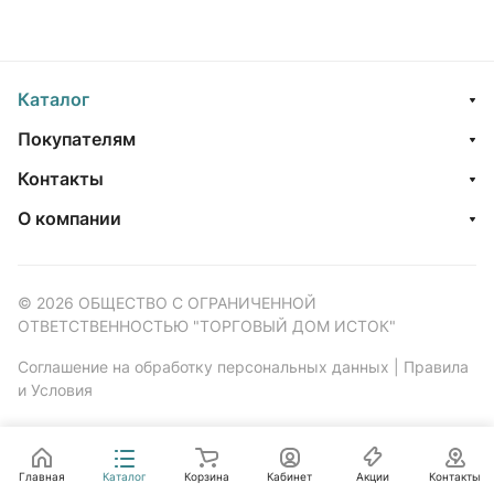
Каталог
Покупателям
Контакты
О компании
© 2026 ОБЩЕСТВО С ОГРАНИЧЕННОЙ
ОТВЕТСТВЕННОСТЬЮ "ТОРГОВЫЙ ДОМ ИСТОК"
Соглашение на обработку персональных данных
|
Правила
и Условия
Главная
Каталог
Корзина
Кабинет
Акции
Контакты