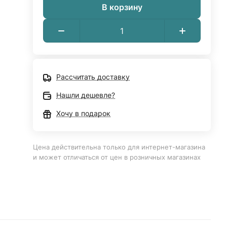
В корзину
Рассчитать доставку
Нашли дешевле?
Хочу в подарок
Цена действительна только для интернет-магазина
и может отличаться от цен в розничных магазинах