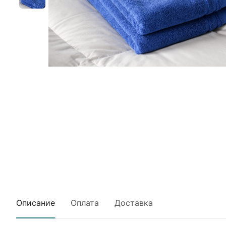
Описание
Оплата
Доставка