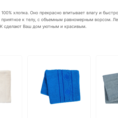
100% хлопка. Оно прекрасно впитывает влагу и быстро
, приятное к телу, с объемным равномерным ворсом. 
OK сделают Ваш дом уютным и красивым.