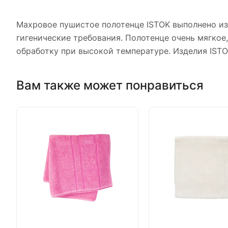
Махровое пушистое полотенце ISTOK выполнено из 
гигенические требования. Полотенце очень мягкое
обработку при высокой температуре. Изделия IST
Вам также может понравиться