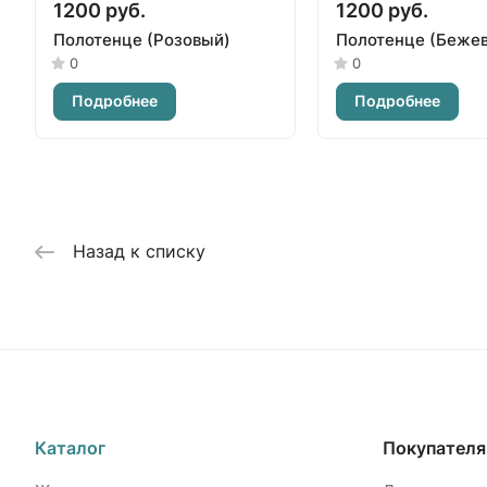
1200 руб.
1200 руб.
Полотенце (Розовый)
Полотенце (Беже
0
0
Подробнее
Подробнее
Назад к списку
Каталог
Покупател