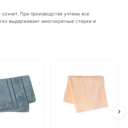
 сохнет. При производстве учтены все
Легко выдерживает многократные стирки и