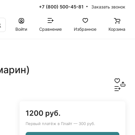
+7 (800) 500-45-81
Заказать звонок
Войти
Сравнение
Избранное
Корзина
марин)
1200 руб.
Первый платёж в Плайт — 300 руб.