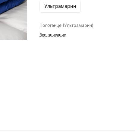
Ультрамарин
Полотенце (Ультрамарин)
Все описание