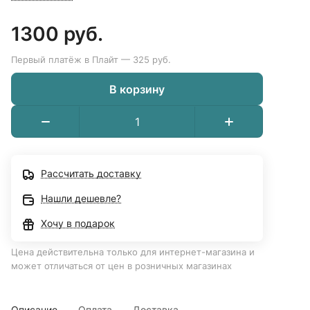
1300 руб.
Первый платёж в Плайт — 325 руб.
В корзину
Рассчитать доставку
Нашли дешевле?
Хочу в подарок
Цена действительна только для интернет-магазина и
может отличаться от цен в розничных магазинах
Описание
Оплата
Доставка