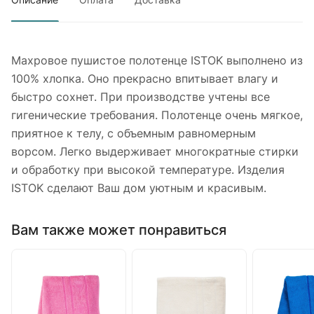
Махровое пушистое полотенце ISTOK выполнено из
100% хлопка. Оно прекрасно впитывает влагу и
быстро сохнет. При производстве учтены все
гигенические требования. Полотенце очень мягкое,
приятное к телу, с объемным равномерным
ворсом. Легко выдерживает многократные стирки
и обработку при высокой температуре. Изделия
ISTOK сделают Ваш дом уютным и красивым.
Вам также может понравиться