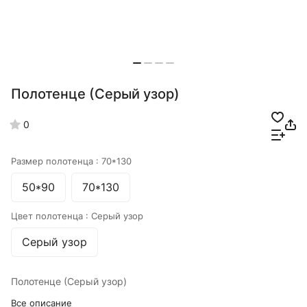
Полотенце (Серый узор)
0
Размер полотенца :
70*130
50*90
70*130
Цвет полотенца :
Серый узор
Серый узор
Полотенце (Серый узор)
Все описание