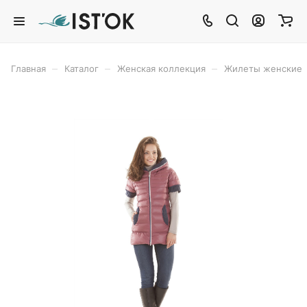
–
–
–
Главная
Каталог
Женская коллекция
Жилеты женские