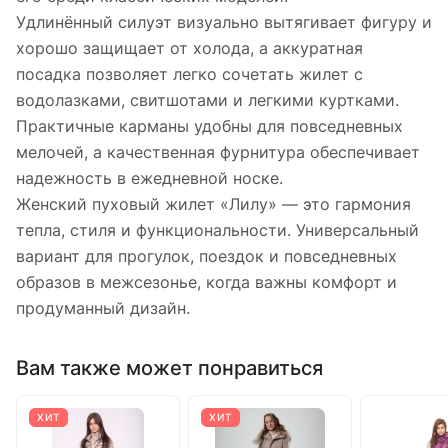
Удлинённый силуэт визуально вытягивает фигуру и
хорошо защищает от холода, а аккуратная
посадка позволяет легко сочетать жилет с
водолазками, свитшотами и легкими куртками.
Практичные карманы удобны для повседневных
мелочей, а качественная фурнитура обеспечивает
надежность в ежедневной носке.
Женский пуховый жилет «Лилу» — это гармония
тепла, стиля и функциональности. Универсальный
вариант для прогулок, поездок и повседневных
образов в межсезонье, когда важны комфорт и
продуманный дизайн.
Вам также может понравиться
ХИТ
ХИТ