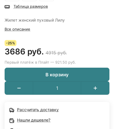
Таблица размеров
Жилет женский пуховый Лилу
Все описание
-25%
3686 руб.
4915 руб.
Первый платёж в Плайт — 921.50 руб.
В корзину
Рассчитать доставку
Нашли дешевле?