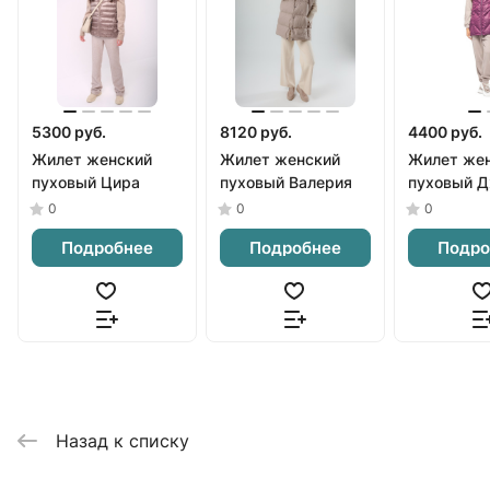
5300 руб.
8120 руб.
4400 руб.
Жилет женский
Жилет женский
Жилет же
пуховый Цира
пуховый Валерия
пуховый 
0
0
0
Подробнее
Подробнее
Подро
Назад к списку