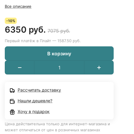
Все описание
-10%
6350 руб.
7075 руб.
Первый платёж в Плайт — 1587.50 руб.
В корзину
Рассчитать доставку
Нашли дешевле?
Хочу в подарок
Цена действительна только для интернет-магазина и
может отличаться от цен в розничных магазинах