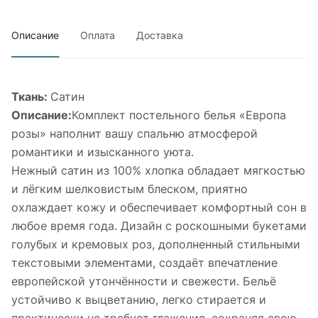
Описание
Оплата
Доставка
Ткань:
Сатин
Описание:
Комплект постельного белья «Европа
розы» наполнит вашу спальню атмосферой
романтики и изысканного уюта.
Нежный сатин из 100% хлопка обладает мягкостью
и лёгким шелковистым блеском, приятно
охлаждает кожу и обеспечивает комфортный сон в
любое время года. Дизайн с роскошными букетами
голубых и кремовых роз, дополненный стильными
текстовыми элементами, создаёт впечатление
европейской утончённости и свежести. Бельё
устойчиво к выцветанию, легко стирается и