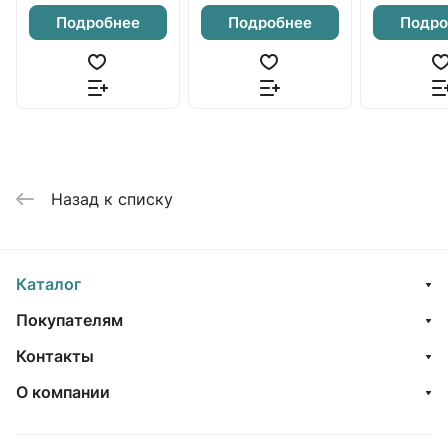
Подробнее
Подробнее
Подро
Назад к списку
Каталог
Покупателям
Контакты
О компании