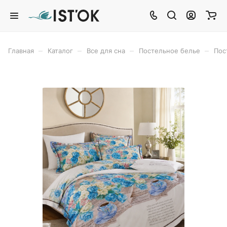
–
–
–
–
Главная
Каталог
Все для сна
Постельное белье
Пос