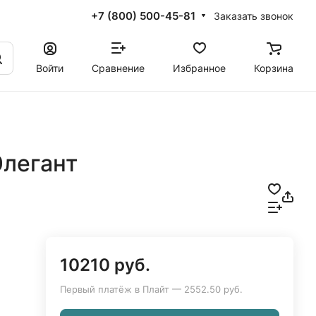
+7 (800) 500-45-81
Заказать звонок
Войти
Сравнение
Избранное
Корзина
Элегант
10210 руб.
Первый платёж в Плайт — 2552.50 руб.