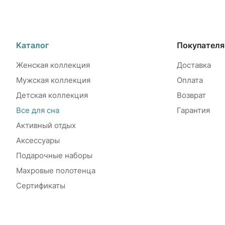
Каталог
Покупател
Женская коллекция
Доставка
Мужская коллекция
Оплата
Детская коллекция
Возврат
Все для сна
Гарантия
Активный отдых
Аксессуары
Подарочные наборы
Махровые полотенца
Сертификаты