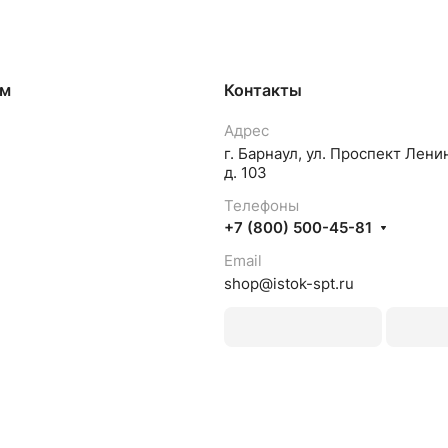
ям
Контакты
Адрес
г. Барнаул, ул. Проспект Лени
д. 103
Телефоны
+7 (800) 500-45-81
Email
shop@istok-spt.ru