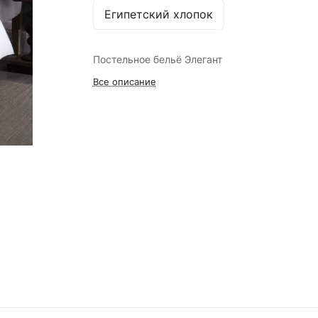
Египетский хлопок
Постельное бельё Элегант
Все описание