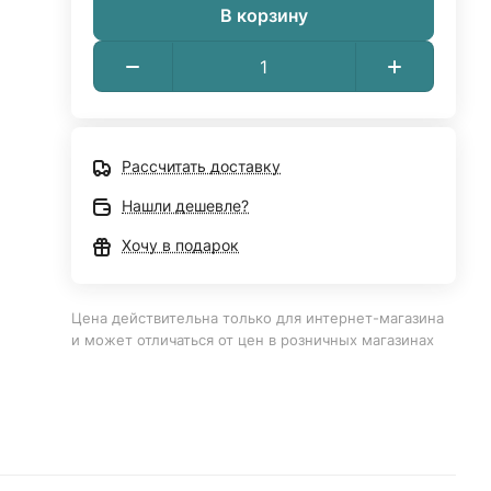
В корзину
Рассчитать доставку
Нашли дешевле?
Хочу в подарок
Цена действительна только для интернет-магазина
и может отличаться от цен в розничных магазинах