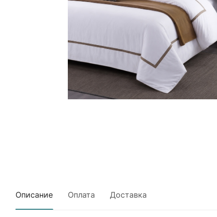
Описание
Оплата
Доставка