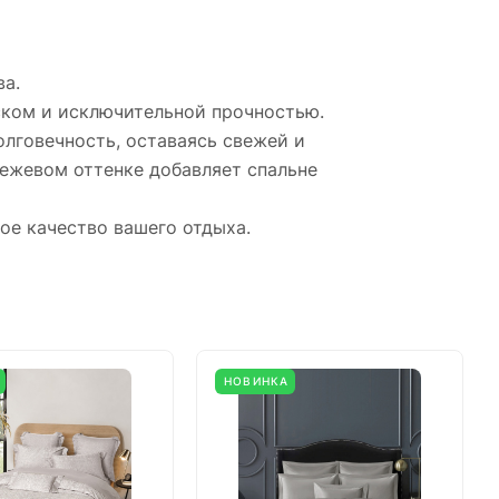
ва.
ском и исключительной прочностью.
лговечность, оставаясь свежей и
ежевом оттенке добавляет спальне
ое качество вашего отдыха.
НОВИНКА