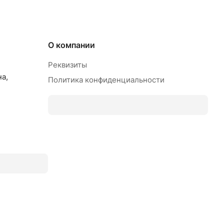
О компании
Реквизиты
на,
Политика конфиденциальности