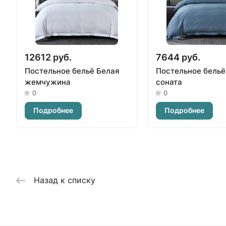
12612 руб.
7644 руб.
Постельное бельё Белая
Постельное бельё
жемчужина
соната
0
0
Подробнее
Подробнее
Назад к списку